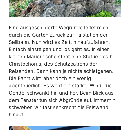
Eine ausgeschilderte Wegrunde leitet mich
durch die Gärten zurück zur Talstation der
Seilbahn. Nun wird es Zeit, hinaufzufahren.
Einfach einsteigen und los geht es. In einer
kleinen Mauernische steht eine Statue des hl.
Christophorus, des Schutzpatrons der
Reisenden. Dann kann ja nichts schiefgehen.
Die Fahrt wird aber doch ein wenig
abenteuerlich. Es weht ein starker Wind, die
Gondel schwankt hin und her. Beim Blick aus
dem Fenster tun sich Abgründe auf. Immerhin
schweben wir fast senkrecht die Felswand
hinauf.