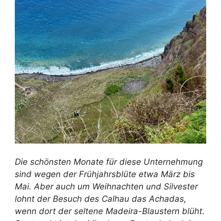
Die schönsten Monate für diese Unternehmung
sind wegen der Frühjahrsblüte etwa März bis
Mai. Aber auch um Weihnachten und Silvester
lohnt der Besuch des Calhau das Achadas,
wenn dort der seltene Madeira-Blaustern blüht.