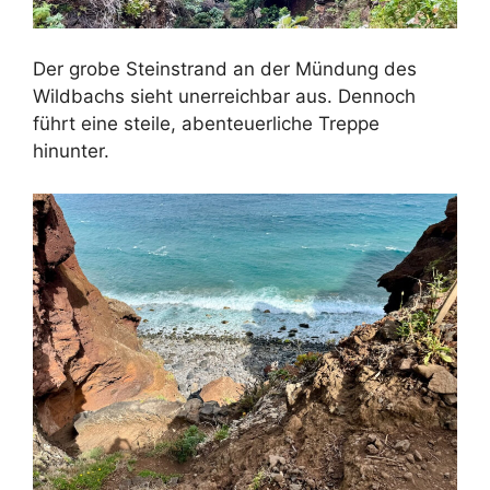
Der grobe Steinstrand an der Mündung des
Wildbachs sieht unerreichbar aus. Dennoch
führt eine steile, abenteuerliche Treppe
hinunter.