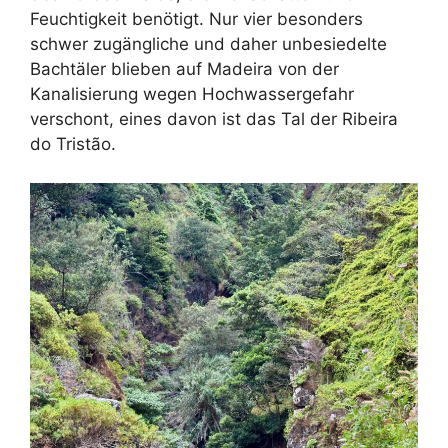
Feuchtigkeit benötigt. Nur vier besonders
schwer zugängliche und daher unbesiedelte
Bachtäler blieben auf Madeira von der
Kanalisierung wegen Hochwassergefahr
verschont, eines davon ist das Tal der Ribeira
do Tristão.