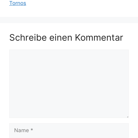
Tornos
Schreibe einen Kommentar
Kommentar
Name