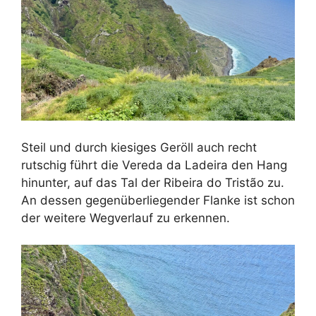
Steil und durch kiesiges Geröll auch recht
rutschig führt die Vereda da Ladeira den Hang
hinunter, auf das Tal der Ribeira do Tristão zu.
An dessen gegenüberliegender Flanke ist schon
der weitere Wegverlauf zu erkennen.