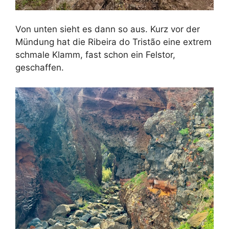
Von unten sieht es dann so aus. Kurz vor der
Mündung hat die Ribeira do Tristão eine extrem
schmale Klamm, fast schon ein Felstor,
geschaffen.