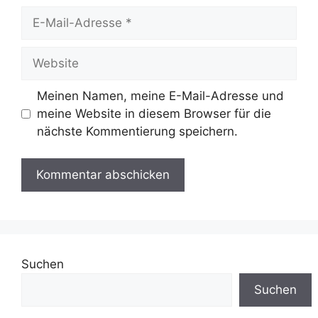
E-
Mail-
Adresse
Website
Meinen Namen, meine E-Mail-Adresse und
meine Website in diesem Browser für die
nächste Kommentierung speichern.
Suchen
Suchen