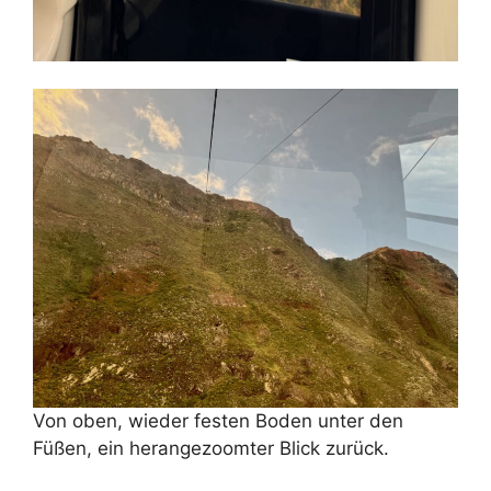
Von oben, wieder festen Boden unter den
Füßen, ein herangezoomter Blick zurück.