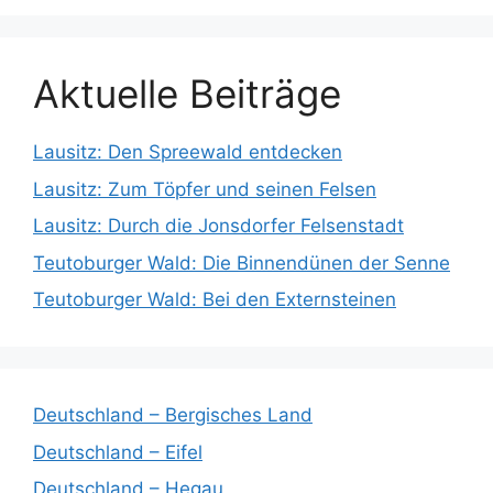
Aktuelle Beiträge
Lausitz: Den Spreewald entdecken
Lausitz: Zum Töpfer und seinen Felsen
Lausitz: Durch die Jonsdorfer Felsenstadt
Teutoburger Wald: Die Binnendünen der Senne
Teutoburger Wald: Bei den Externsteinen
Deutschland – Bergisches Land
Deutschland – Eifel
Deutschland – Hegau