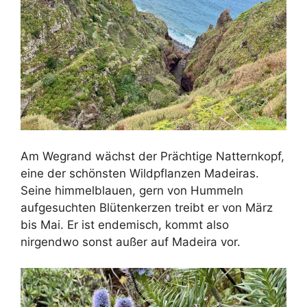
Am Wegrand wächst der Prächtige Natternkopf,
eine der schönsten Wildpflanzen Madeiras.
Seine himmelblauen, gern von Hummeln
aufgesuchten Blütenkerzen treibt er von März
bis Mai. Er ist endemisch, kommt also
nirgendwo sonst außer auf Madeira vor.