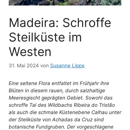
Madeira: Schroffe
Steilküste im
Westen
31. Mai 2024
von
Susanne Lipps
Eine seltene Flora entfaltet im Frühjahr ihre
Blüten in diesem rauen, durch salzhaltige
Meeresgischt geprägten Gebiet. Sowohl das
schroffe Tal des Wildbachs Ribeira do Tristão
als auch die schmale Küstenebene Calhau unter
der Steilküste von Achadas da Cruz sind
botanische Fundgruben. Der vorgeschlagene