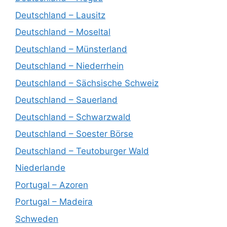
Deutschland – Lausitz
Deutschland – Moseltal
Deutschland – Münsterland
Deutschland – Niederrhein
Deutschland – Sächsische Schweiz
Deutschland – Sauerland
Deutschland – Schwarzwald
Deutschland – Soester Börse
Deutschland – Teutoburger Wald
Niederlande
Portugal – Azoren
Portugal – Madeira
Schweden