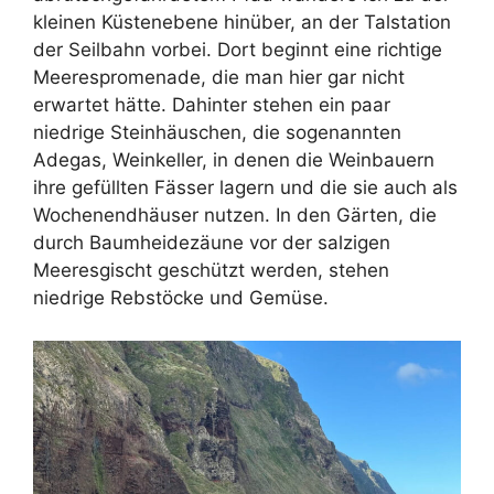
kleinen Küstenebene hinüber, an der Talstation
der Seilbahn vorbei. Dort beginnt eine richtige
Meerespromenade, die man hier gar nicht
erwartet hätte. Dahinter stehen ein paar
niedrige Steinhäuschen, die sogenannten
Adegas, Weinkeller, in denen die Weinbauern
ihre gefüllten Fässer lagern und die sie auch als
Wochenendhäuser nutzen. In den Gärten, die
durch Baumheidezäune vor der salzigen
Meeresgischt geschützt werden, stehen
niedrige Rebstöcke und Gemüse.