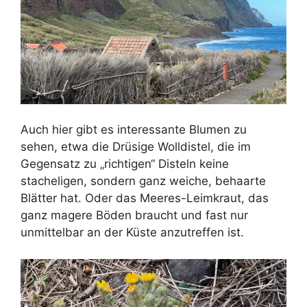
Auch hier gibt es interessante Blumen zu
sehen, etwa die Drüsige Wolldistel, die im
Gegensatz zu „richtigen“ Disteln keine
stacheligen, sondern ganz weiche, behaarte
Blätter hat. Oder das Meeres-Leimkraut, das
ganz magere Böden braucht und fast nur
unmittelbar an der Küste anzutreffen ist.