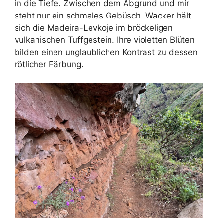
in die Tiefe. Zwischen dem Abgrund und mir
steht nur ein schmales Gebüsch. Wacker hält
sich die Madeira-Levkoje im bröckeligen
vulkanischen Tuffgestein. Ihre violetten Blüten
bilden einen unglaublichen Kontrast zu dessen
rötlicher Färbung.