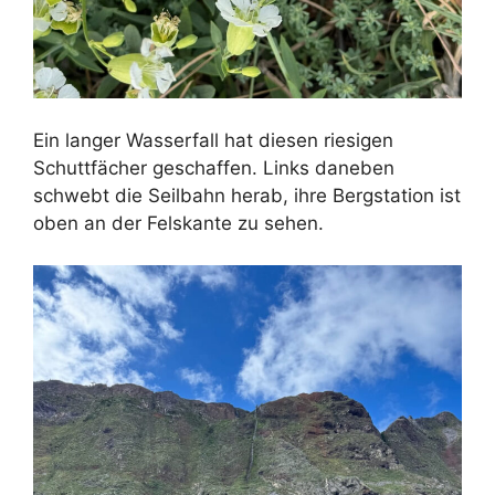
Ein langer Wasserfall hat diesen riesigen
Schuttfächer geschaffen. Links daneben
schwebt die Seilbahn herab, ihre Bergstation ist
oben an der Felskante zu sehen.