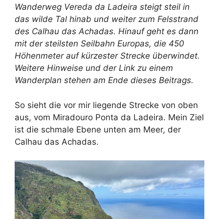
Wanderweg Vereda da Ladeira steigt steil in
das wilde Tal hinab und weiter zum Felsstrand
des Calhau das Achadas. Hinauf geht es dann
mit der steilsten Seilbahn Europas, die 450
Höhenmeter auf kürzester Strecke überwindet.
Weitere Hinweise und der Link zu einem
Wanderplan stehen am Ende dieses Beitrags.
So sieht die vor mir liegende Strecke von oben
aus, vom Miradouro Ponta da Ladeira. Mein Ziel
ist die schmale Ebene unten am Meer, der
Calhau das Achadas.