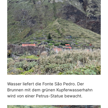
Wasser liefert die Fonte São Pedro. Der
Brunnen mit dem grünen Kupferwasserhahn
wird von einer Petrus-Statue bewacht.