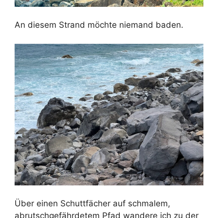
An diesem Strand möchte niemand baden.
Über einen Schuttfächer auf schmalem,
abrutschgefährdetem Pfad wandere ich zu der