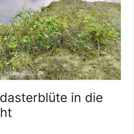
dasterblüte in die
ht