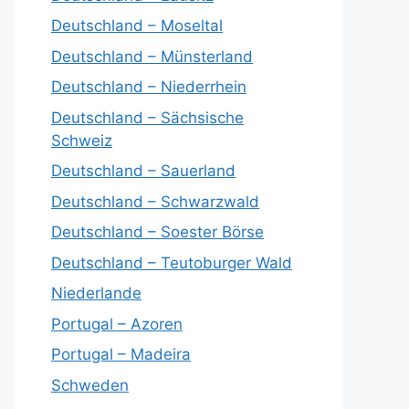
Deutschland – Moseltal
Deutschland – Münsterland
Deutschland – Niederrhein
Deutschland – Sächsische
Schweiz
Deutschland – Sauerland
Deutschland – Schwarzwald
Deutschland – Soester Börse
Deutschland – Teutoburger Wald
Niederlande
Portugal – Azoren
Portugal – Madeira
Schweden