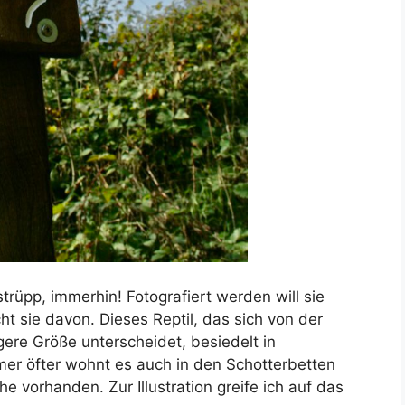
rüpp, immerhin! Fotografiert werden will sie
cht sie davon. Dieses Reptil, das sich von der
ere Größe unterscheidet, besiedelt in
mer öfter wohnt es auch in den Schotterbetten
he vorhanden. Zur Illustration greife ich auf das