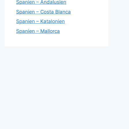
Spanien – Andalusien
Spanien – Costa Blanca
Spanien – Katalonien
Spanien – Mallorca