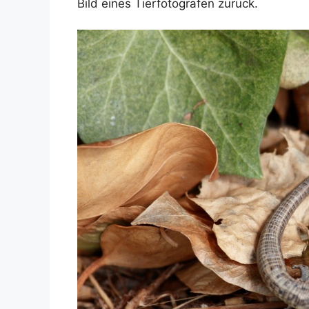
Bild eines Tierfotografen zurück.