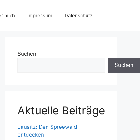
r mich
Impressum
Datenschutz
Suchen
Suchen
Aktuelle Beiträge
Lausitz: Den Spreewald
entdecken