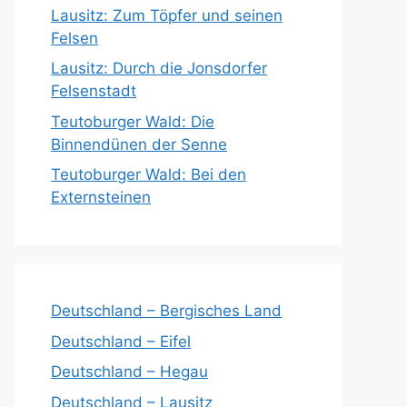
Lausitz: Zum Töpfer und seinen
Felsen
Lausitz: Durch die Jonsdorfer
Felsenstadt
Teutoburger Wald: Die
Binnendünen der Senne
Teutoburger Wald: Bei den
Externsteinen
Deutschland – Bergisches Land
Deutschland – Eifel
Deutschland – Hegau
Deutschland – Lausitz