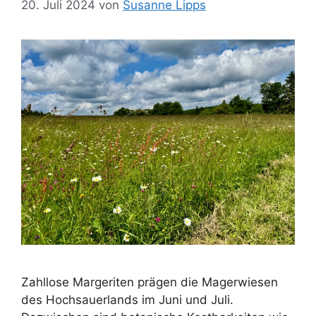
20. Juli 2024
von
Susanne Lipps
Zahllose Margeriten prägen die Magerwiesen
des Hochsauerlands im Juni und Juli.