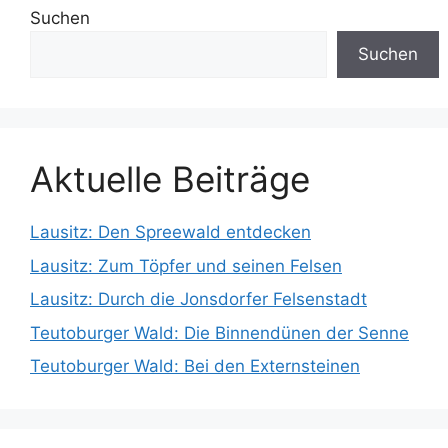
Suchen
Suchen
Aktuelle Beiträge
Lausitz: Den Spreewald entdecken
Lausitz: Zum Töpfer und seinen Felsen
Lausitz: Durch die Jonsdorfer Felsenstadt
Teutoburger Wald: Die Binnendünen der Senne
Teutoburger Wald: Bei den Externsteinen