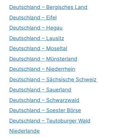
Deutschland – Bergisches Land
Deutschland – Eifel
Deutschland – Hegau
Deutschland – Lausitz
Deutschland – Moseltal
Deutschland – Münsterland
Deutschland – Niederrhein
Deutschland – Sächsische Schweiz
Deutschland – Sauerland
Deutschland – Schwarzwald
Deutschland – Soester Börse
Deutschland – Teutoburger Wald
Niederlande