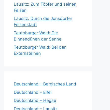
Lausitz: Zum Töpfer und seinen
Felsen
Lausitz: Durch die Jonsdorfer
Felsenstadt
Teutoburger Wald: Die
Binnendünen der Senne
Teutoburger Wald: Bei den
Externsteinen
Deutschland – Bergisches Land
Deutschland – Eifel
Deutschland – Hegau
Deutschland – Lausitz