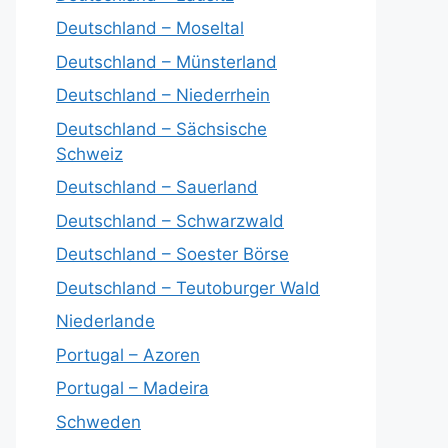
Deutschland – Moseltal
Deutschland – Münsterland
Deutschland – Niederrhein
Deutschland – Sächsische
Schweiz
Deutschland – Sauerland
Deutschland – Schwarzwald
Deutschland – Soester Börse
Deutschland – Teutoburger Wald
Niederlande
Portugal – Azoren
Portugal – Madeira
Schweden