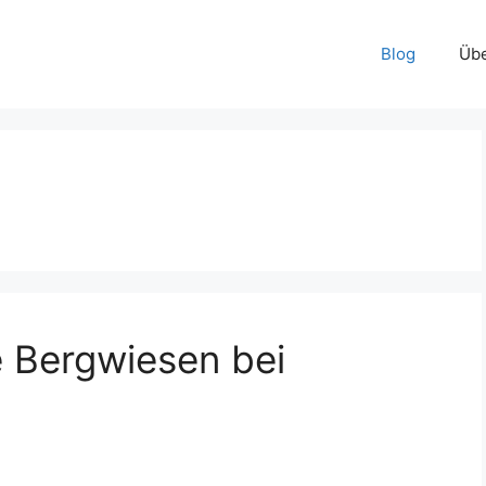
Blog
Übe
 Bergwiesen bei