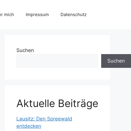
r mich
Impressum
Datenschutz
Suchen
Suchen
Aktuelle Beiträge
Lausitz: Den Spreewald
entdecken