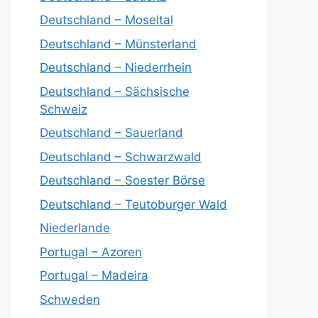
Deutschland – Moseltal
Deutschland – Münsterland
Deutschland – Niederrhein
Deutschland – Sächsische
Schweiz
Deutschland – Sauerland
Deutschland – Schwarzwald
Deutschland – Soester Börse
Deutschland – Teutoburger Wald
Niederlande
Portugal – Azoren
Portugal – Madeira
Schweden