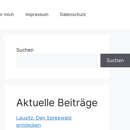
r mich
Impressum
Datenschutz
Suchen
Suchen
Aktuelle Beiträge
Lausitz: Den Spreewald
entdecken