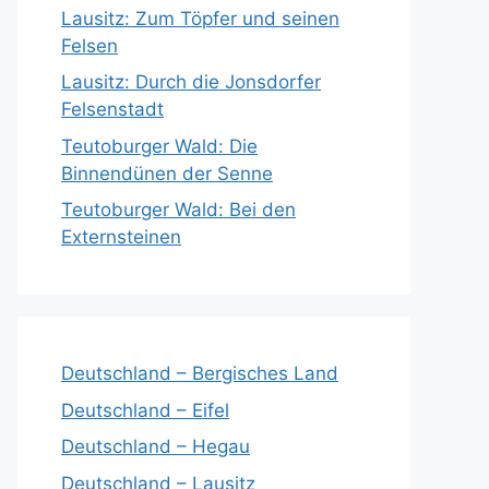
Lausitz: Zum Töpfer und seinen
Felsen
Lausitz: Durch die Jonsdorfer
Felsenstadt
Teutoburger Wald: Die
Binnendünen der Senne
Teutoburger Wald: Bei den
Externsteinen
Deutschland – Bergisches Land
Deutschland – Eifel
Deutschland – Hegau
Deutschland – Lausitz