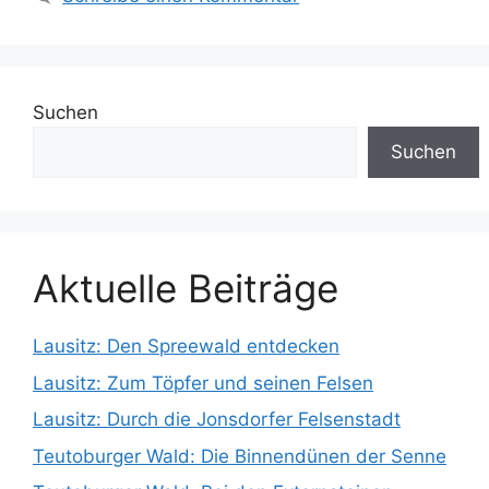
Suchen
Suchen
Aktuelle Beiträge
Lausitz: Den Spreewald entdecken
Lausitz: Zum Töpfer und seinen Felsen
Lausitz: Durch die Jonsdorfer Felsenstadt
Teutoburger Wald: Die Binnendünen der Senne