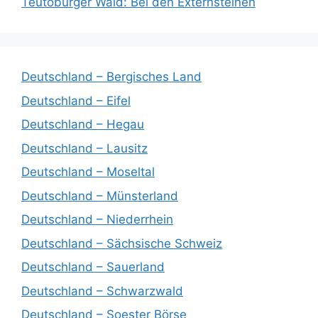
Teutoburger Wald: Bei den Externsteinen
Deutschland – Bergisches Land
Deutschland – Eifel
Deutschland – Hegau
Deutschland – Lausitz
Deutschland – Moseltal
Deutschland – Münsterland
Deutschland – Niederrhein
Deutschland – Sächsische Schweiz
Deutschland – Sauerland
Deutschland – Schwarzwald
Deutschland – Soester Börse