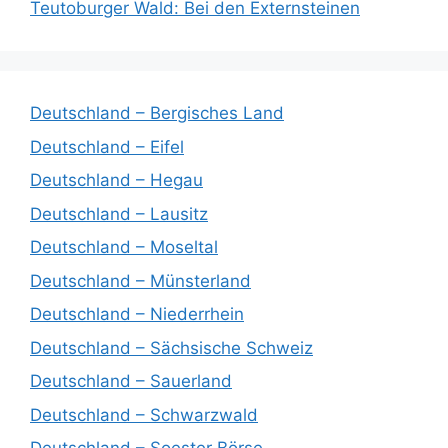
Teutoburger Wald: Bei den Externsteinen
Deutschland – Bergisches Land
Deutschland – Eifel
Deutschland – Hegau
Deutschland – Lausitz
Deutschland – Moseltal
Deutschland – Münsterland
Deutschland – Niederrhein
Deutschland – Sächsische Schweiz
Deutschland – Sauerland
Deutschland – Schwarzwald