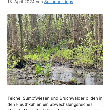
18. April 2024
von
Susanne Lipps
Teiche, Sumpfwiesen und Bruchwälder bilden in
den Fleuthkuhlen ein abwechslungsreiches