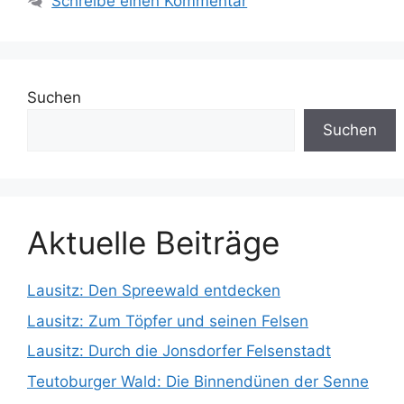
Schreibe einen Kommentar
Suchen
Suchen
Aktuelle Beiträge
Lausitz: Den Spreewald entdecken
Lausitz: Zum Töpfer und seinen Felsen
Lausitz: Durch die Jonsdorfer Felsenstadt
Teutoburger Wald: Die Binnendünen der Senne