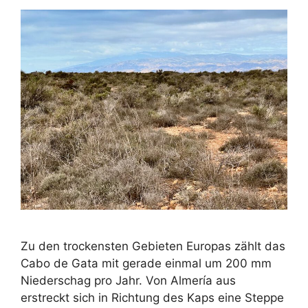
Zu den trockensten Gebieten Europas zählt das
Cabo de Gata mit gerade einmal um 200 mm
Niederschag pro Jahr. Von Almería aus
erstreckt sich in Richtung des Kaps eine Steppe