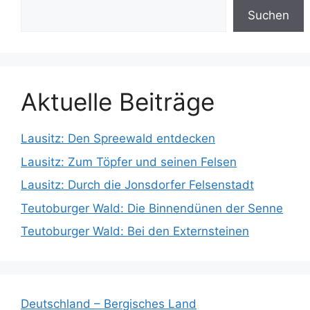
Suchen
Aktuelle Beiträge
Lausitz: Den Spreewald entdecken
Lausitz: Zum Töpfer und seinen Felsen
Lausitz: Durch die Jonsdorfer Felsenstadt
Teutoburger Wald: Die Binnendünen der Senne
Teutoburger Wald: Bei den Externsteinen
Deutschland – Bergisches Land