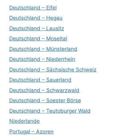
Deutschland – Eifel
Deutschland – Hegau
Deutschland – Lausitz
Deutschland – Moseltal
Deutschland – Münsterland
Deutschland – Niederrhein
Deutschland – Sächsische Schweiz
Deutschland – Sauerland
Deutschland – Schwarzwald
Deutschland – Soester Börse
Deutschland – Teutoburger Wald
Niederlande
Portugal – Azoren