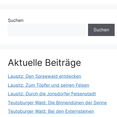
Suchen
Suchen
Aktuelle Beiträge
Lausitz: Den Spreewald entdecken
Lausitz: Zum Töpfer und seinen Felsen
Lausitz: Durch die Jonsdorfer Felsenstadt
Teutoburger Wald: Die Binnendünen der Senne
Teutoburger Wald: Bei den Externsteinen