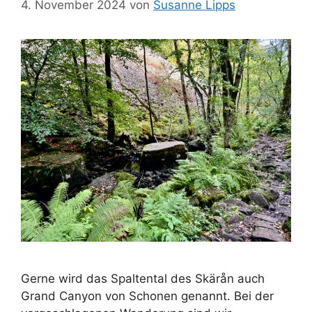
4. November 2024
von
Susanne Lipps
Gerne wird das Spaltental des Skärån auch
Grand Canyon von Schonen genannt. Bei der