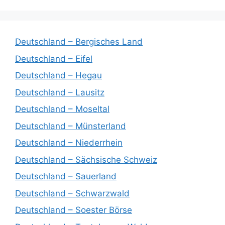
Deutschland – Bergisches Land
Deutschland – Eifel
Deutschland – Hegau
Deutschland – Lausitz
Deutschland – Moseltal
Deutschland – Münsterland
Deutschland – Niederrhein
Deutschland – Sächsische Schweiz
Deutschland – Sauerland
Deutschland – Schwarzwald
Deutschland – Soester Börse