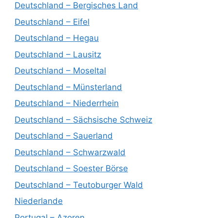
Deutschland – Bergisches Land
Deutschland – Eifel
Deutschland – Hegau
Deutschland – Lausitz
Deutschland – Moseltal
Deutschland – Münsterland
Deutschland – Niederrhein
Deutschland – Sächsische Schweiz
Deutschland – Sauerland
Deutschland – Schwarzwald
Deutschland – Soester Börse
Deutschland – Teutoburger Wald
Niederlande
Portugal – Azoren