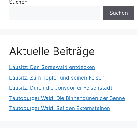
Suchen
Suchen
Aktuelle Beiträge
Lausitz: Den Spreewald entdecken
Lausitz: Zum Töpfer und seinen Felsen
Lausitz: Durch die Jonsdorfer Felsenstadt
Teutoburger Wald: Die Binnendünen der Senne
Teutoburger Wald: Bei den Externsteinen