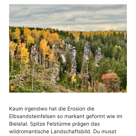
Kaum irgendwo hat die Erosion die
Elbsandsteinfelsen so markant geformt wie im
Bielatal. Spitze Felstürme prägen das
wildromantische Landschaftsbild. Du musst