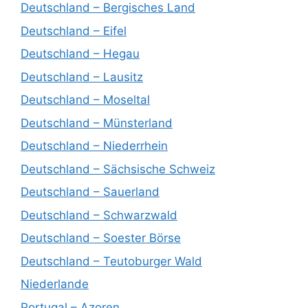
Deutschland – Bergisches Land
Deutschland – Eifel
Deutschland – Hegau
Deutschland – Lausitz
Deutschland – Moseltal
Deutschland – Münsterland
Deutschland – Niederrhein
Deutschland – Sächsische Schweiz
Deutschland – Sauerland
Deutschland – Schwarzwald
Deutschland – Soester Börse
Deutschland – Teutoburger Wald
Niederlande
Portugal – Azoren