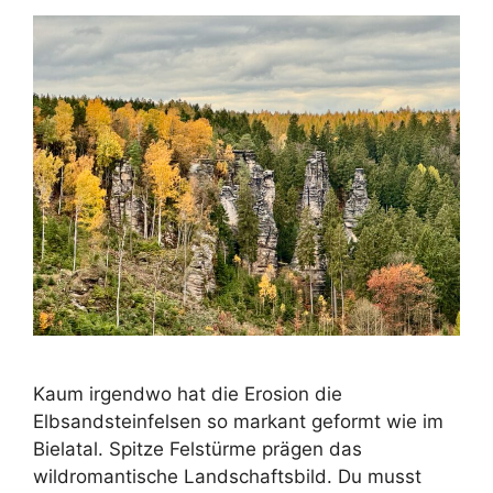
Kaum irgendwo hat die Erosion die
Elbsandsteinfelsen so markant geformt wie im
Bielatal. Spitze Felstürme prägen das
wildromantische Landschaftsbild. Du musst