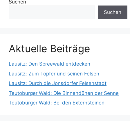
Suchen
Suchen
Aktuelle Beiträge
Lausitz: Den Spreewald entdecken
Lausitz: Zum Töpfer und seinen Felsen
Lausitz: Durch die Jonsdorfer Felsenstadt
Teutoburger Wald: Die Binnendünen der Senne
Teutoburger Wald: Bei den Externsteinen