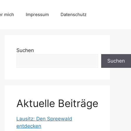
r mich
Impressum
Datenschutz
Suchen
Suchen
Aktuelle Beiträge
Lausitz: Den Spreewald
entdecken