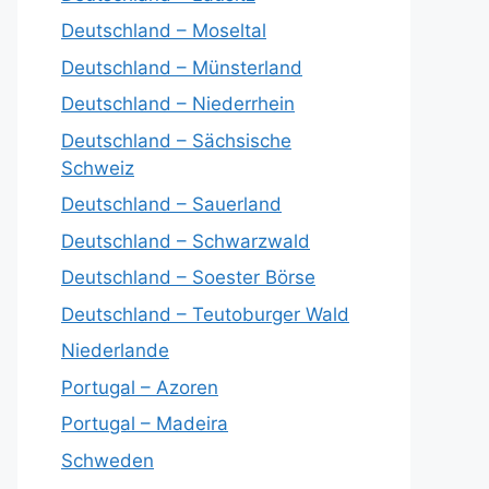
Deutschland – Moseltal
Deutschland – Münsterland
Deutschland – Niederrhein
Deutschland – Sächsische
Schweiz
Deutschland – Sauerland
Deutschland – Schwarzwald
Deutschland – Soester Börse
Deutschland – Teutoburger Wald
Niederlande
Portugal – Azoren
Portugal – Madeira
Schweden