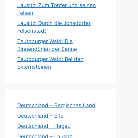
Lausitz: Zum Töpfer und seinen
Felsen
Lausitz: Durch die Jonsdorfer
Felsenstadt
Teutoburger Wald: Die
Binnendünen der Senne
Teutoburger Wald: Bei den
Externsteinen
Deutschland – Bergisches Land
Deutschland – Eifel
Deutschland – Hegau
Deutschland – Lausitz