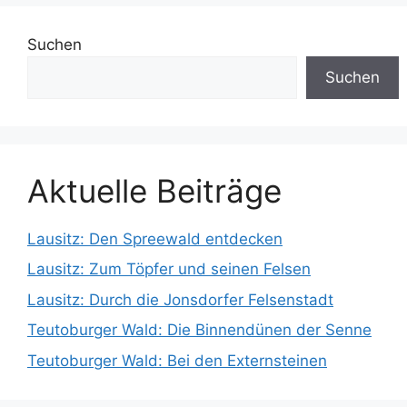
Suchen
Suchen
Aktuelle Beiträge
Lausitz: Den Spreewald entdecken
Lausitz: Zum Töpfer und seinen Felsen
Lausitz: Durch die Jonsdorfer Felsenstadt
Teutoburger Wald: Die Binnendünen der Senne
Teutoburger Wald: Bei den Externsteinen