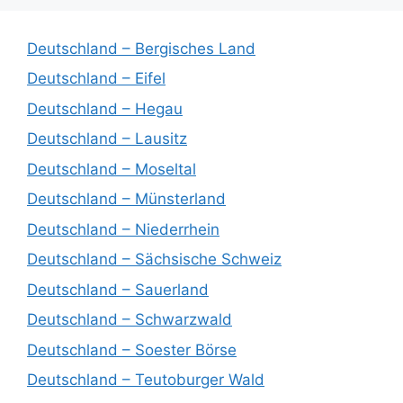
Deutschland – Bergisches Land
Deutschland – Eifel
Deutschland – Hegau
Deutschland – Lausitz
Deutschland – Moseltal
Deutschland – Münsterland
Deutschland – Niederrhein
Deutschland – Sächsische Schweiz
Deutschland – Sauerland
Deutschland – Schwarzwald
Deutschland – Soester Börse
Deutschland – Teutoburger Wald