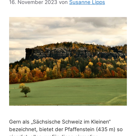
16. November 2023
von
Susanne Lipps
Gern als „Sächsische Schweiz im Kleinen“
bezeichnet, bietet der Pfaffenstein (435 m) so