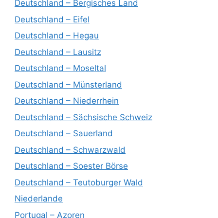
Deutschland – Bergisches Land
Deutschland – Eifel
Deutschland – Hegau
Deutschland – Lausitz
Deutschland – Moseltal
Deutschland – Münsterland
Deutschland – Niederrhein
Deutschland – Sächsische Schweiz
Deutschland – Sauerland
Deutschland – Schwarzwald
Deutschland – Soester Börse
Deutschland – Teutoburger Wald
Niederlande
Portugal – Azoren