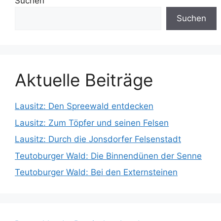
Suchen
Suchen
Aktuelle Beiträge
Lausitz: Den Spreewald entdecken
Lausitz: Zum Töpfer und seinen Felsen
Lausitz: Durch die Jonsdorfer Felsenstadt
Teutoburger Wald: Die Binnendünen der Senne
Teutoburger Wald: Bei den Externsteinen