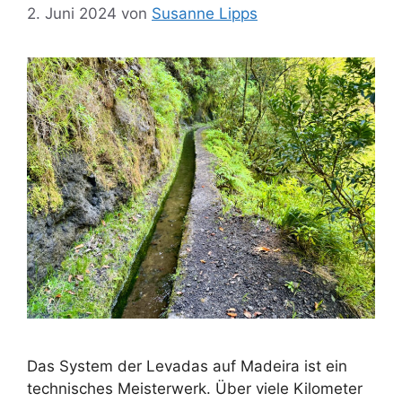
2. Juni 2024
von
Susanne Lipps
Das System der Levadas auf Madeira ist ein
technisches Meisterwerk. Über viele Kilometer