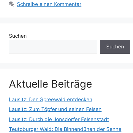
Schreibe einen Kommentar
Suchen
Suchen
Aktuelle Beiträge
Lausitz: Den Spreewald entdecken
Lausitz: Zum Töpfer und seinen Felsen
Lausitz: Durch die Jonsdorfer Felsenstadt
Teutoburger Wald: Die Binnendünen der Senne