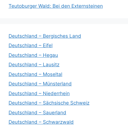
Teutoburger Wald: Bei den Externsteinen
Deutschland – Bergisches Land
Deutschland – Eifel
Deutschland – Hegau
Deutschland – Lausitz
Deutschland – Moseltal
Deutschland – Münsterland
Deutschland – Niederrhein
Deutschland – Sächsische Schweiz
Deutschland – Sauerland
Deutschland – Schwarzwald