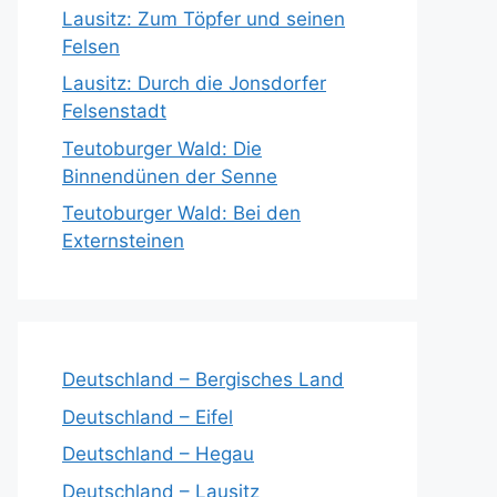
Lausitz: Zum Töpfer und seinen
Felsen
Lausitz: Durch die Jonsdorfer
Felsenstadt
Teutoburger Wald: Die
Binnendünen der Senne
Teutoburger Wald: Bei den
Externsteinen
Deutschland – Bergisches Land
Deutschland – Eifel
Deutschland – Hegau
Deutschland – Lausitz