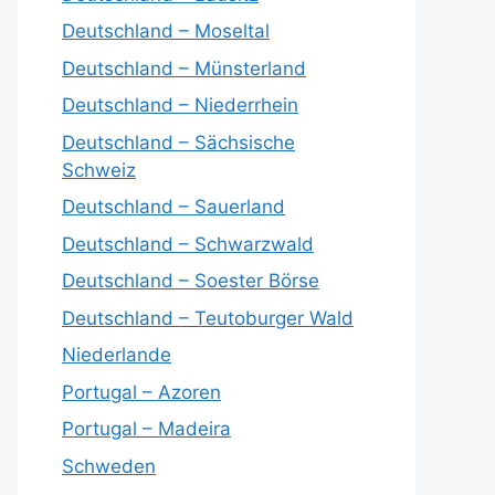
Deutschland – Moseltal
Deutschland – Münsterland
Deutschland – Niederrhein
Deutschland – Sächsische
Schweiz
Deutschland – Sauerland
Deutschland – Schwarzwald
Deutschland – Soester Börse
Deutschland – Teutoburger Wald
Niederlande
Portugal – Azoren
Portugal – Madeira
Schweden