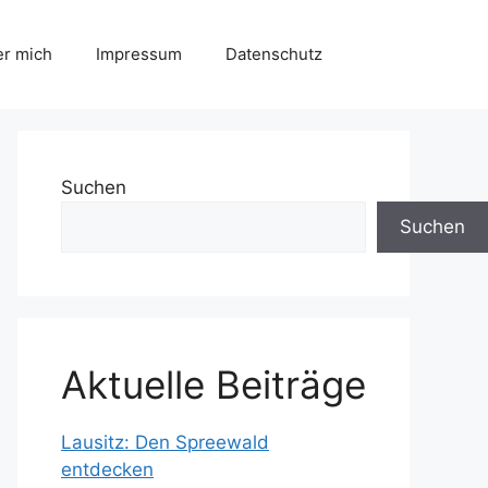
r mich
Impressum
Datenschutz
Suchen
Suchen
Aktuelle Beiträge
Lausitz: Den Spreewald
entdecken