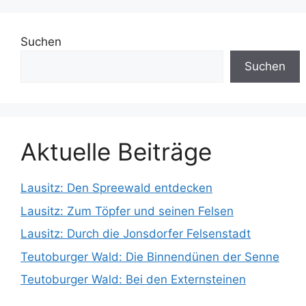
Suchen
Suchen
Aktuelle Beiträge
Lausitz: Den Spreewald entdecken
Lausitz: Zum Töpfer und seinen Felsen
Lausitz: Durch die Jonsdorfer Felsenstadt
Teutoburger Wald: Die Binnendünen der Senne
Teutoburger Wald: Bei den Externsteinen