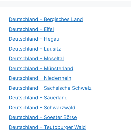
Deutschland – Bergisches Land
Deutschland – Eifel
Deutschland – Hegau
Deutschland – Lausitz
Deutschland – Moseltal
Deutschland – Münsterland
Deutschland – Niederrhein
Deutschland – Sächsische Schweiz
Deutschland – Sauerland
Deutschland – Schwarzwald
Deutschland – Soester Börse
Deutschland – Teutoburger Wald