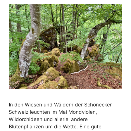
In den Wiesen und Wäldern der Schönecker
Schweiz leuchten im Mai Mondviolen,
Wildorchideen und allerlei andere
Blütenpflanzen um die Wette. Eine gute