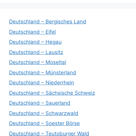
Deutschland – Bergisches Land
Deutschland – Eifel
Deutschland – Hegau
Deutschland – Lausitz
Deutschland – Moseltal
Deutschland – Münsterland
Deutschland – Niederrhein
Deutschland – Sächsische Schweiz
Deutschland – Sauerland
Deutschland – Schwarzwald
Deutschland – Soester Börse
Deutschland – Teutoburger Wald