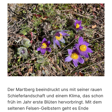
Der Martberg beeindruckt uns mit seiner rauen
Schieferlandschaft und einem Klima, das schon
früh im Jahr erste Blüten hervorbringt. Mit dem
seltenen Felsen-Gelbstern geht es Ende