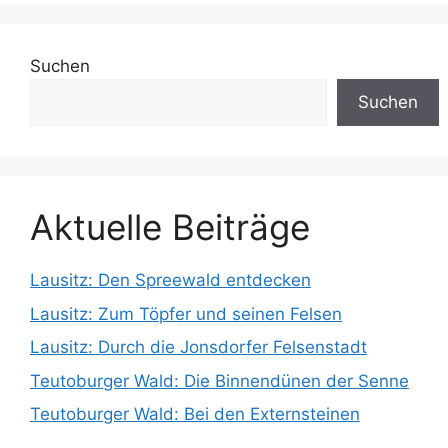
Suchen
Suchen
Aktuelle Beiträge
Lausitz: Den Spreewald entdecken
Lausitz: Zum Töpfer und seinen Felsen
Lausitz: Durch die Jonsdorfer Felsenstadt
Teutoburger Wald: Die Binnendünen der Senne
Teutoburger Wald: Bei den Externsteinen