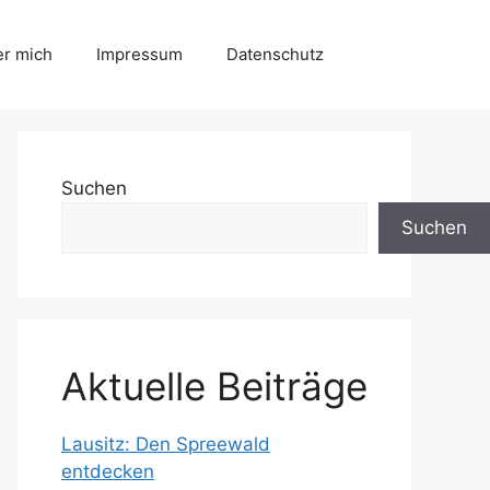
r mich
Impressum
Datenschutz
Suchen
Suchen
Aktuelle Beiträge
Lausitz: Den Spreewald
entdecken