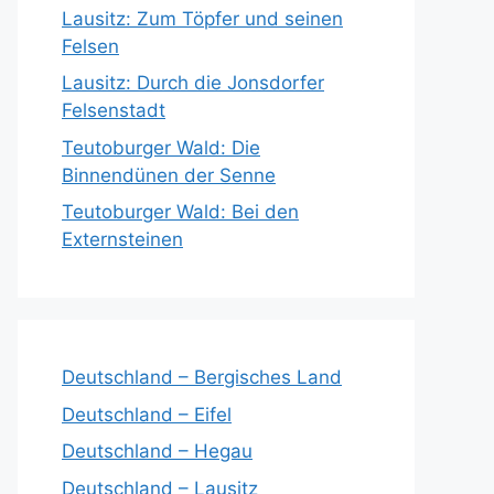
Lausitz: Zum Töpfer und seinen
Felsen
Lausitz: Durch die Jonsdorfer
Felsenstadt
Teutoburger Wald: Die
Binnendünen der Senne
Teutoburger Wald: Bei den
Externsteinen
Deutschland – Bergisches Land
Deutschland – Eifel
Deutschland – Hegau
Deutschland – Lausitz