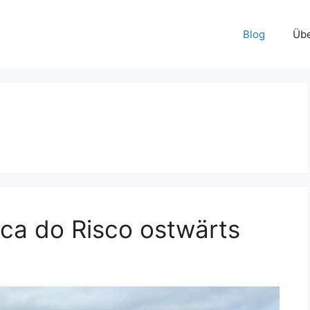
Blog
Übe
ca do Risco ostwärts