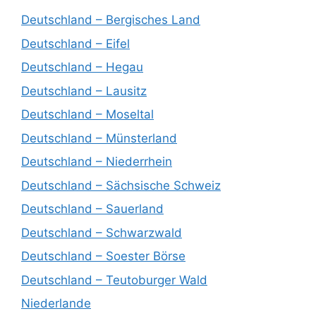
Deutschland – Bergisches Land
Deutschland – Eifel
Deutschland – Hegau
Deutschland – Lausitz
Deutschland – Moseltal
Deutschland – Münsterland
Deutschland – Niederrhein
Deutschland – Sächsische Schweiz
Deutschland – Sauerland
Deutschland – Schwarzwald
Deutschland – Soester Börse
Deutschland – Teutoburger Wald
Niederlande