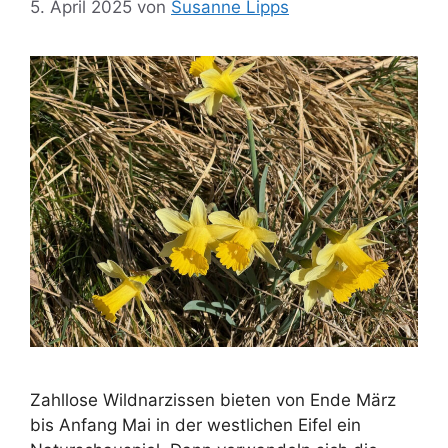
5. April 2025
von
Susanne Lipps
Zahllose Wildnarzissen bieten von Ende März
bis Anfang Mai in der westlichen Eifel ein