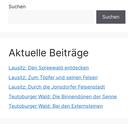
Suchen
Suchen
Aktuelle Beiträge
Lausitz: Den Spreewald entdecken
Lausitz: Zum Töpfer und seinen Felsen
Lausitz: Durch die Jonsdorfer Felsenstadt
Teutoburger Wald: Die Binnendünen der Senne
Teutoburger Wald: Bei den Externsteinen