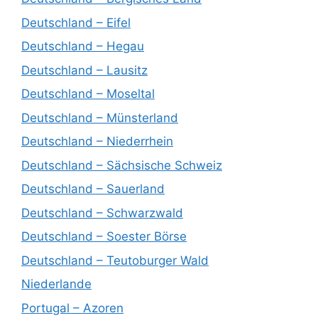
Deutschland – Eifel
Deutschland – Hegau
Deutschland – Lausitz
Deutschland – Moseltal
Deutschland – Münsterland
Deutschland – Niederrhein
Deutschland – Sächsische Schweiz
Deutschland – Sauerland
Deutschland – Schwarzwald
Deutschland – Soester Börse
Deutschland – Teutoburger Wald
Niederlande
Portugal – Azoren