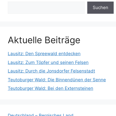
Suchen
Aktuelle Beiträge
Lausitz: Den Spreewald entdecken
Lausitz: Zum Töpfer und seinen Felsen
Lausitz: Durch die Jonsdorfer Felsenstadt
Teutoburger Wald: Die Binnendünen der Senne
Teutoburger Wald: Bei den Externsteinen
Deutschland – Bergisches Land