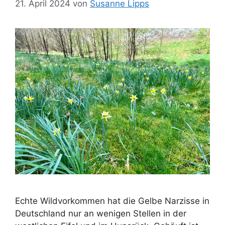
21. April 2024
von
Susanne Lipps
Echte Wildvorkommen hat die Gelbe Narzisse in
Deutschland nur an wenigen Stellen in der