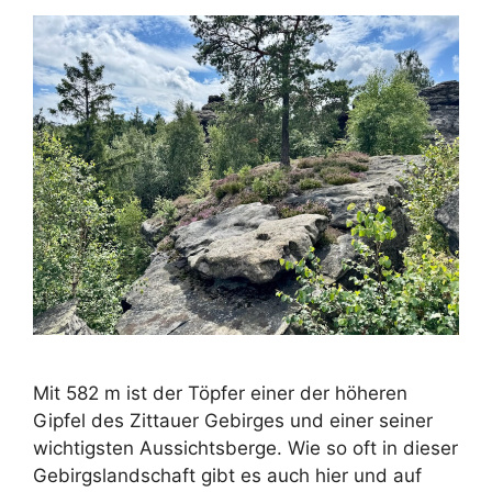
Mit 582 m ist der Töpfer einer der höheren
Gipfel des Zittauer Gebirges und einer seiner
wichtigsten Aussichtsberge. Wie so oft in dieser
Gebirgslandschaft gibt es auch hier und auf