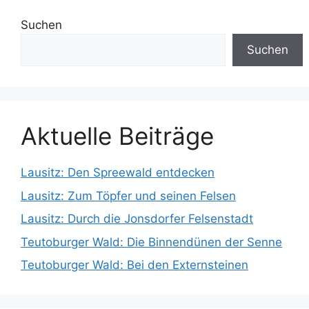
Suchen
Suchen
Aktuelle Beiträge
Lausitz: Den Spreewald entdecken
Lausitz: Zum Töpfer und seinen Felsen
Lausitz: Durch die Jonsdorfer Felsenstadt
Teutoburger Wald: Die Binnendünen der Senne
Teutoburger Wald: Bei den Externsteinen