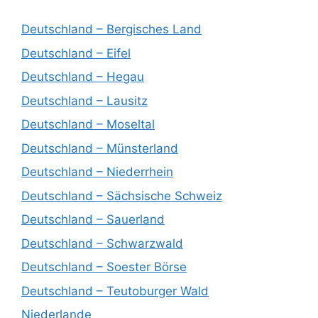
Deutschland – Bergisches Land
Deutschland – Eifel
Deutschland – Hegau
Deutschland – Lausitz
Deutschland – Moseltal
Deutschland – Münsterland
Deutschland – Niederrhein
Deutschland – Sächsische Schweiz
Deutschland – Sauerland
Deutschland – Schwarzwald
Deutschland – Soester Börse
Deutschland – Teutoburger Wald
Niederlande