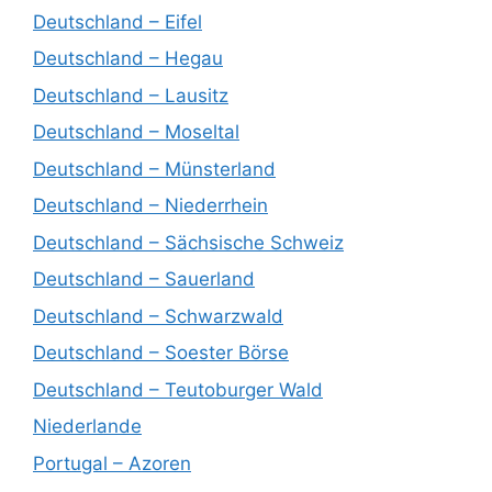
Deutschland – Eifel
Deutschland – Hegau
Deutschland – Lausitz
Deutschland – Moseltal
Deutschland – Münsterland
Deutschland – Niederrhein
Deutschland – Sächsische Schweiz
Deutschland – Sauerland
Deutschland – Schwarzwald
Deutschland – Soester Börse
Deutschland – Teutoburger Wald
Niederlande
Portugal – Azoren