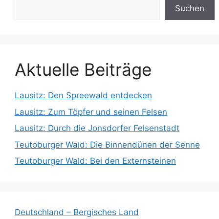
Suchen
Aktuelle Beiträge
Lausitz: Den Spreewald entdecken
Lausitz: Zum Töpfer und seinen Felsen
Lausitz: Durch die Jonsdorfer Felsenstadt
Teutoburger Wald: Die Binnendünen der Senne
Teutoburger Wald: Bei den Externsteinen
Deutschland – Bergisches Land