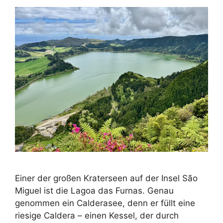
Einer der großen Kraterseen auf der Insel São
Miguel ist die Lagoa das Furnas. Genau
genommen ein Calderasee, denn er füllt eine
riesige Caldera – einen Kessel, der durch