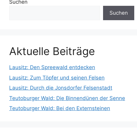
Suchen
Suchen
Aktuelle Beiträge
Lausitz: Den Spreewald entdecken
Lausitz: Zum Töpfer und seinen Felsen
Lausitz: Durch die Jonsdorfer Felsenstadt
Teutoburger Wald: Die Binnendünen der Senne
Teutoburger Wald: Bei den Externsteinen