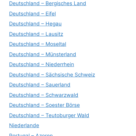
Deutschland – Bergisches Land
Deutschland – Eifel
Deutschland – Hegau
Deutschland – Lausitz
Deutschland – Moseltal
Deutschland – Münsterland
Deutschland – Niederrhein
Deutschland – Sächsische Schweiz
Deutschland – Sauerland
Deutschland – Schwarzwald
Deutschland – Soester Börse
Deutschland – Teutoburger Wald
Niederlande
Portugal – Azoren