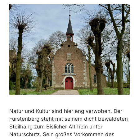
Natur und Kultur sind hier eng verwoben. Der
Fürstenberg steht mit seinem dicht bewaldeten
Steilhang zum Bislicher Altrhein unter
Naturschutz. Sein großes Vorkommen des