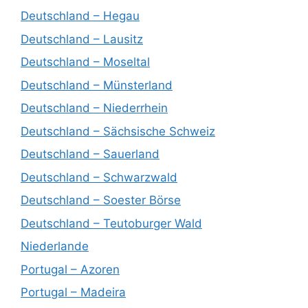
Deutschland – Hegau
Deutschland – Lausitz
Deutschland – Moseltal
Deutschland – Münsterland
Deutschland – Niederrhein
Deutschland – Sächsische Schweiz
Deutschland – Sauerland
Deutschland – Schwarzwald
Deutschland – Soester Börse
Deutschland – Teutoburger Wald
Niederlande
Portugal – Azoren
Portugal – Madeira