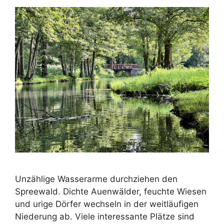
Unzählige Wasserarme durchziehen den
Spreewald. Dichte Auenwälder, feuchte Wiesen
und urige Dörfer wechseln in der weitläufigen
Niederung ab. Viele interessante Plätze sind