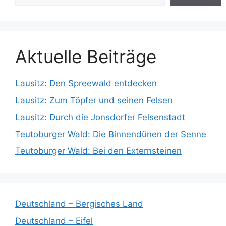
Aktuelle Beiträge
Lausitz: Den Spreewald entdecken
Lausitz: Zum Töpfer und seinen Felsen
Lausitz: Durch die Jonsdorfer Felsenstadt
Teutoburger Wald: Die Binnendünen der Senne
Teutoburger Wald: Bei den Externsteinen
Deutschland – Bergisches Land
Deutschland – Eifel