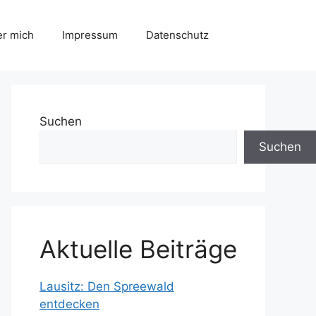
r mich
Impressum
Datenschutz
Suchen
Suchen
Aktuelle Beiträge
Lausitz: Den Spreewald
entdecken