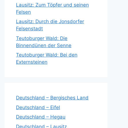
Lausitz: Zum Töpfer und seinen
Felsen
Lausitz: Durch die Jonsdorfer
Felsenstadt
Teutoburger Wald: Die
Binnendünen der Senne
Teutoburger Wald: Bei den
Externsteinen
Deutschland – Bergisches Land
Deutschland – Eifel
Deutschland – Hegau
Deutschland – Lausitz