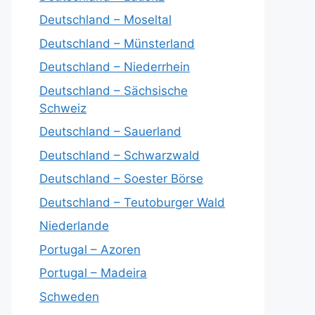
Deutschland – Moseltal
Deutschland – Münsterland
Deutschland – Niederrhein
Deutschland – Sächsische
Schweiz
Deutschland – Sauerland
Deutschland – Schwarzwald
Deutschland – Soester Börse
Deutschland – Teutoburger Wald
Niederlande
Portugal – Azoren
Portugal – Madeira
Schweden